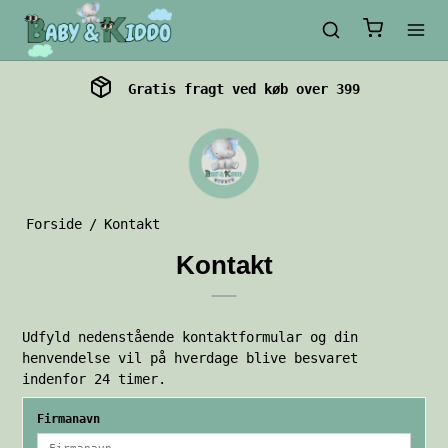
Gratis fragt ved køb over 399
Forside
/
Kontakt
Kontakt
Udfyld nedenstående kontaktformular og din
henvendelse vil på hverdage blive besvaret
indenfor 24 timer.
Firmanavn