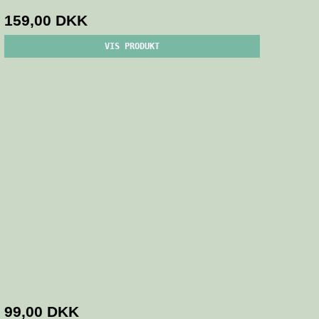
159,00 DKK
VIS PRODUKT
99,00 DKK