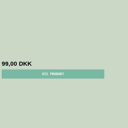
99,00 DKK
VIS PRODUKT