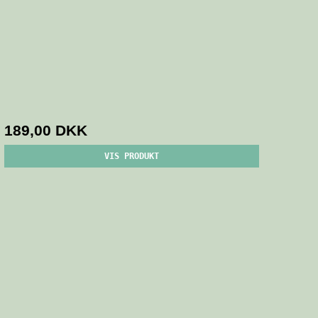
189,00 DKK
VIS PRODUKT