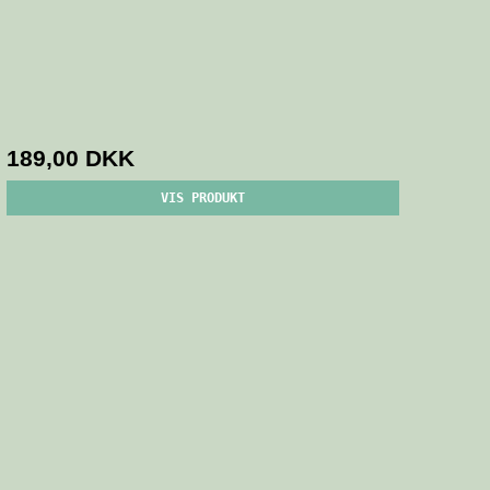
189,00 DKK
VIS PRODUKT