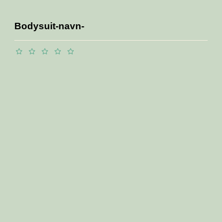
Bodysuit-navn-