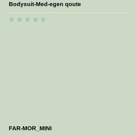
Bodysuit-Med-egen qoute
FAR-MOR_MINI