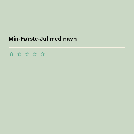
Min-Første-Jul med navn