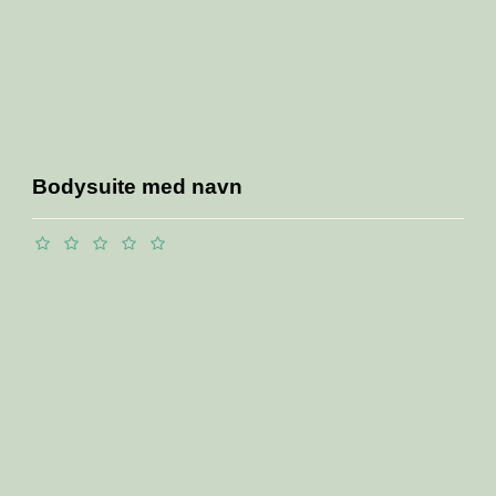
Bodysuite med navn