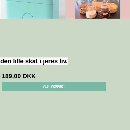
n lille skat i jeres liv.
189,00 DKK
VIS PRODUKT