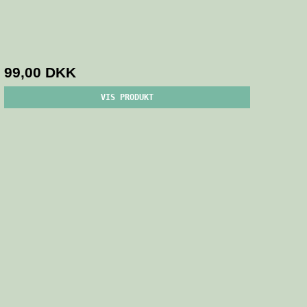
99,00 DKK
VIS PRODUKT