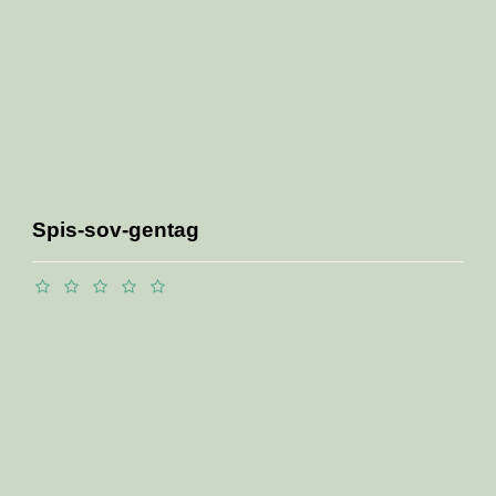
Spis-sov-gentag