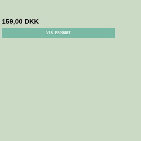
159,00 DKK
VIS PRODUKT