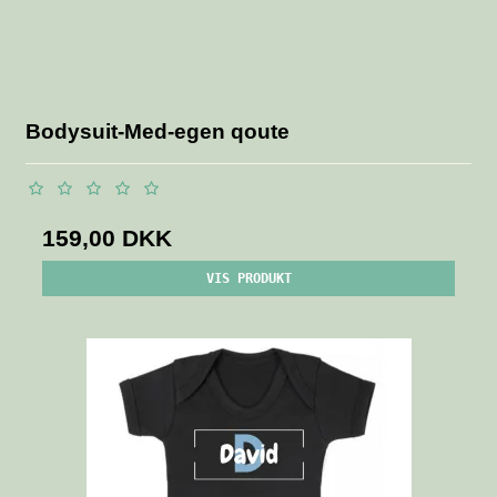
Bodysuit-Med-egen qoute
159,00 DKK
VIS PRODUKT