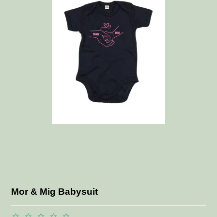
Mor & Mig Babysuit