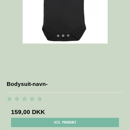
Bodysuit-navn-
159,00 DKK
VIS PRODUKT