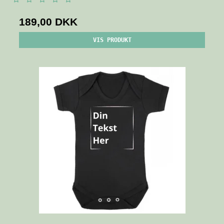
189,00 DKK
VIS PRODUKT