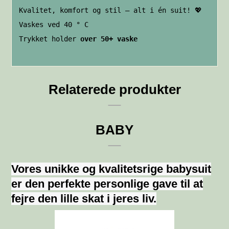
Kvalitet, komfort og stil – alt i én suit! 💖
Vaskes ved 40 ° C
Trykket holder
over 50+ vaske
Relaterede produkter
BABY
Vores unikke og kvalitetsrige babysuit
er den perfekte personlige gave til at
fejre den lille skat i jeres liv.