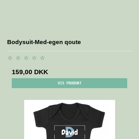
Bodysuit-Med-egen qoute
159,00 DKK
VIS PRODUKT