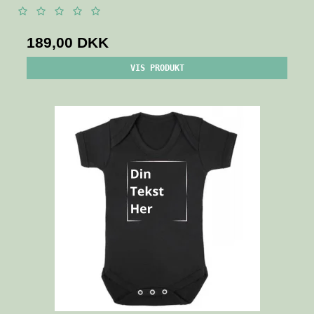
189,00 DKK
VIS PRODUKT