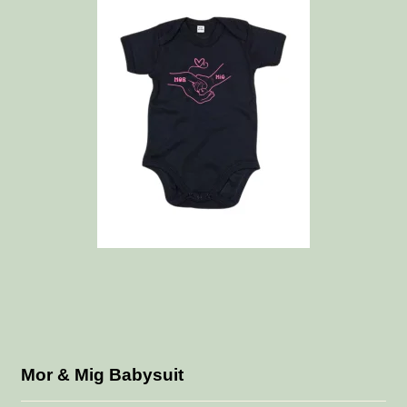
Mor & Mig Babysuit