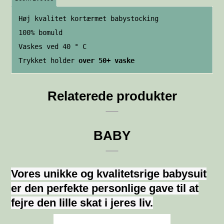
Høj kvalitet kortærmet babystocking
100% bomuld
Vaskes ved 40 ° C
Trykket holder
over 50+ vaske
Relaterede produkter
BABY
Vores unikke og kvalitetsrige babysuit
er den perfekte personlige gave til at
fejre den lille skat i jeres liv.