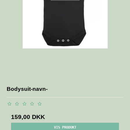
Bodysuit-navn-
159,00 DKK
VIS PRODUKT