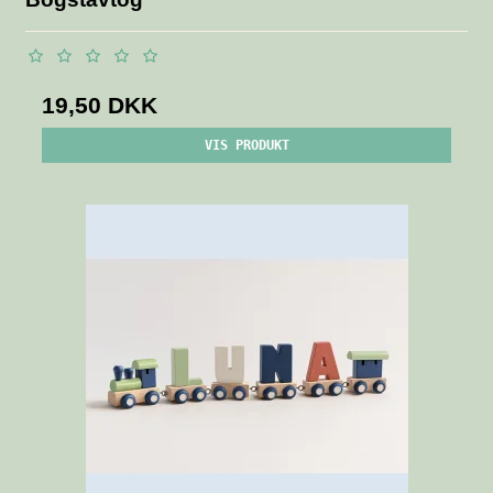
19,50 DKK
VIS PRODUKT