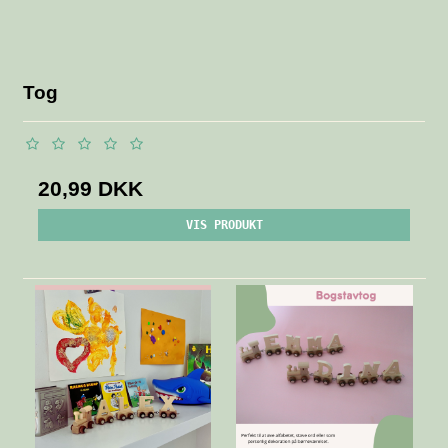
Tog
20,99 DKK
VIS PRODUKT