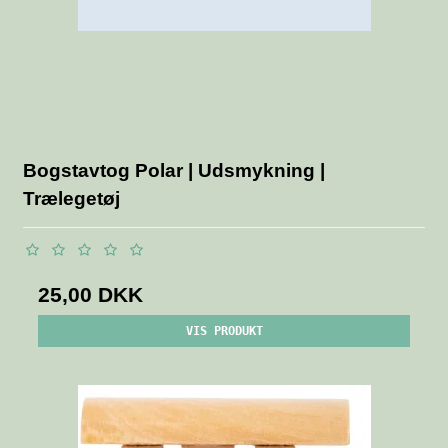
Bogstavtog Polar | Udsmykning |
Trælegetøj
25,00 DKK
VIS PRODUKT