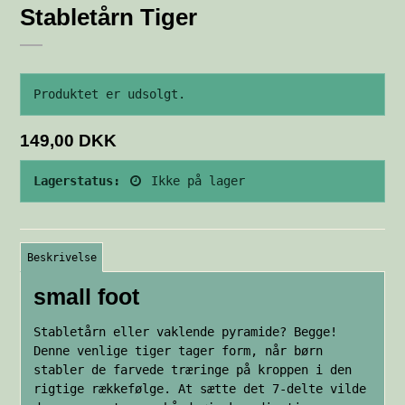
Stabletårn Tiger
Produktet er udsolgt.
149,00 DKK
Lagerstatus:
Ikke på lager
Beskrivelse
small foot
Stabletårn eller vaklende pyramide? Begge!
Denne venlige tiger tager form, når børn
stabler de farvede træringe på kroppen i den
rigtige rækkefølge. At sætte det 7-delte vilde