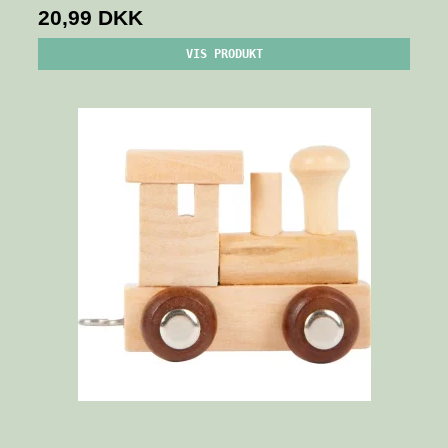
20,99 DKK
VIS PRODUKT