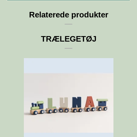
Relaterede produkter
TRÆLEGETØJ