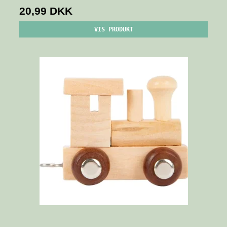
20,99 DKK
VIS PRODUKT