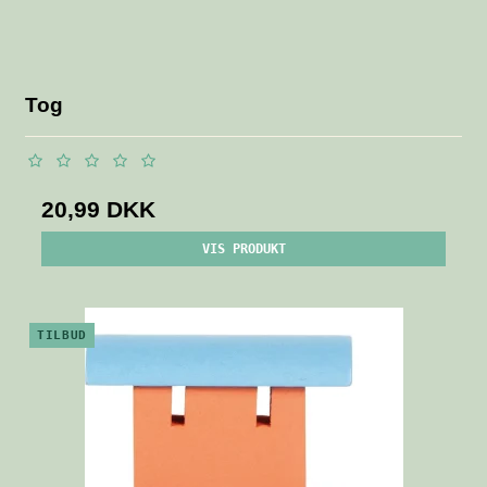
Tog
20,99 DKK
VIS PRODUKT
TILBUD