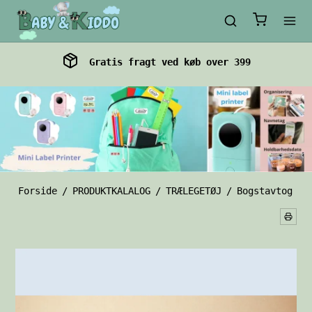
Gratis fragt ved køb over 399
Forside
/
PRODUKTKALALOG
/
TRÆLEGETØJ
/
Bogstavtog