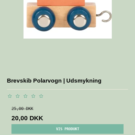
Brevskib Polarvogn | Udsmykning
25,00 DKK
20,00 DKK
VIS PRODUKT