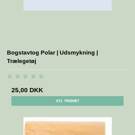
Bogstavtog Polar | Udsmykning |
Trælegetøj
25,00 DKK
VIS PRODUKT