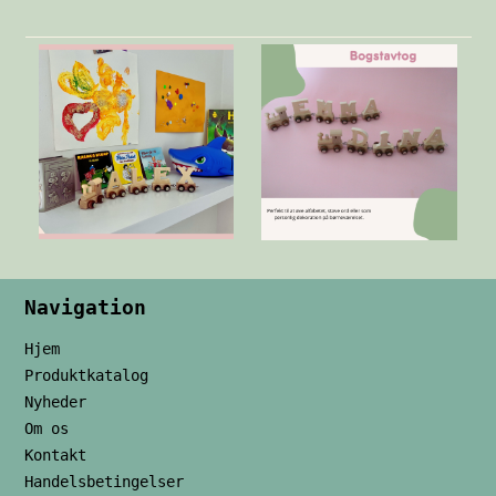
Navigation
Hjem
Produktkatalog
Nyheder
Om os
Kontakt
Handelsbetingelser