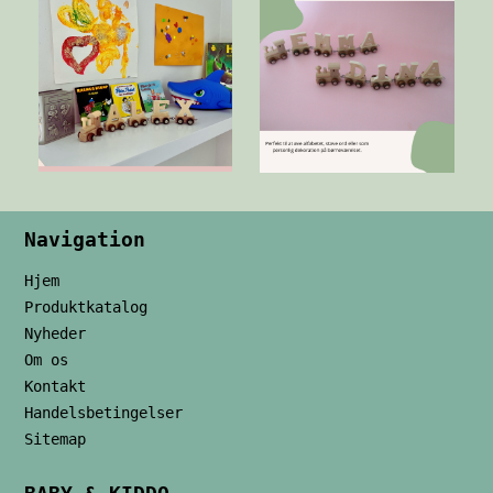
Navigation
Hjem
Produktkatalog
Nyheder
Om os
Kontakt
Handelsbetingelser
Sitemap