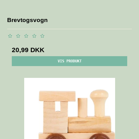
Brevtogsvogn
20,99 DKK
VIS PRODUKT