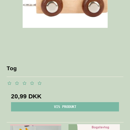
Tog
20,99 DKK
VIS PRODUKT