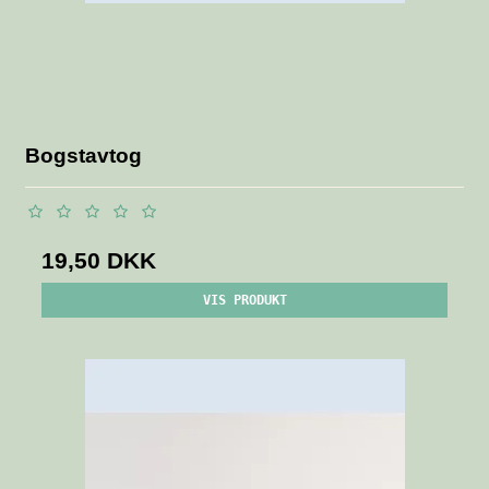
Bogstavtog
19,50 DKK
VIS PRODUKT