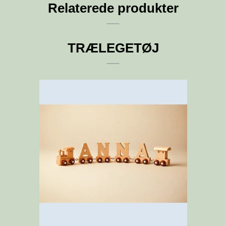
Relaterede produkter
TRÆLEGETØJ