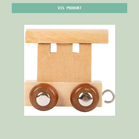
VIS PRODUKT