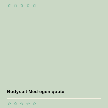
Bodysuit-Med-egen qoute