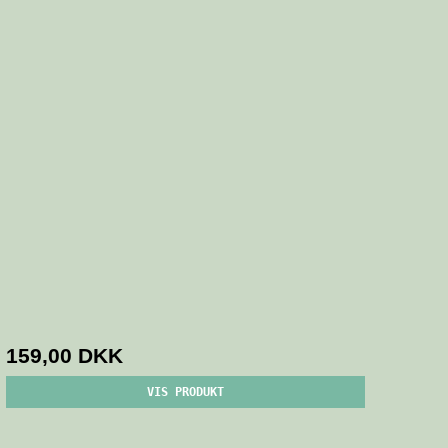
159,00 DKK
VIS PRODUKT