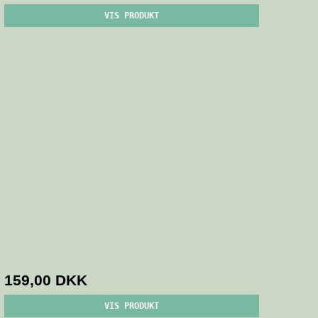
VIS PRODUKT
159,00 DKK
VIS PRODUKT