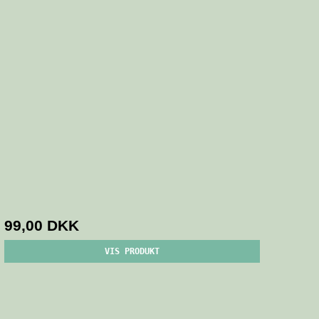
99,00 DKK
VIS PRODUKT