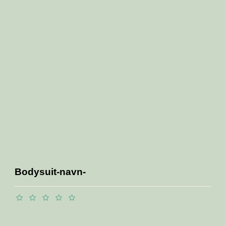
Bodysuit-navn-